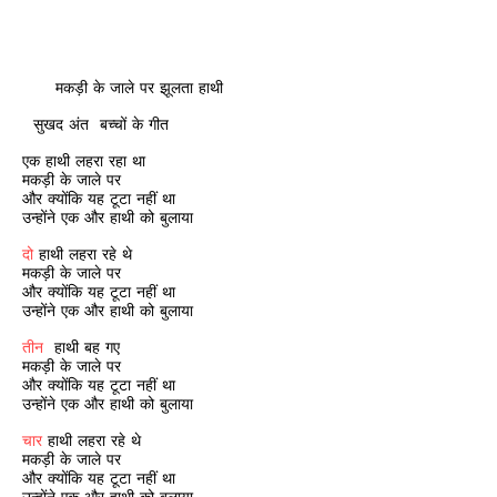
मकड़ी के जाले पर झूलता हाथी
सुखद अंत
बच्चों के गीत
एक हाथी लहरा रहा था
मकड़ी के जाले पर
और क्योंकि यह टूटा नहीं था
उन्होंने एक और हाथी को बुलाया
दो
हाथी लहरा रहे थे
मकड़ी के जाले पर
और क्योंकि यह टूटा नहीं था
उन्होंने एक और हाथी को बुलाया
तीन
हाथी बह गए
मकड़ी के जाले पर
और क्योंकि यह टूटा नहीं था
उन्होंने एक और हाथी को बुलाया
चार
हाथी लहरा रहे थे
मकड़ी के जाले पर
और क्योंकि यह टूटा नहीं था