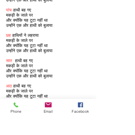
उन्होंने एक और हाथी को बुलाया
पांच
हाथी बह गए
मकड़ी के जाले पर
और क्योंकि यह टूटा नहीं था
उन्होंने एक और हाथी को बुलाया
छह
हाथियों ने लहराया
मकड़ी के जाले पर
और क्योंकि यह टूटा नहीं था
उन्होंने एक और हाथी को बुलाया
सात
हाथी बह गए
मकड़ी के जाले पर
और क्योंकि यह टूटा नहीं था
उन्होंने एक और हाथी को बुलाया
आठ
हाथी बह गए
मकड़ी के जाले पर
और क्योंकि यह टूटा नहीं था
उन्होंने एक और हाथी को बुलाया
नौ
हाथी बह गए
Phone
Email
Facebook
मकड़ी के जाले पर
और क्योंकि यह टूटा नहीं था
उन्होंने एक और हाथी को बुलाया