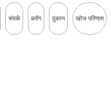
संपर्क
ब्लॉग
दुकान
खोज परिणाम